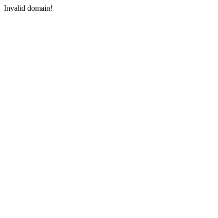
Invalid domain!