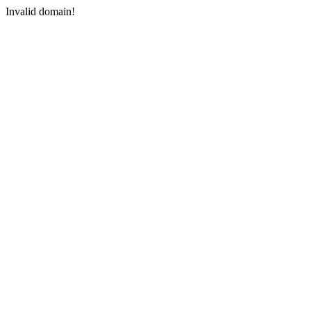
Invalid domain!