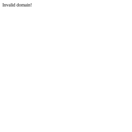
Invalid domain!