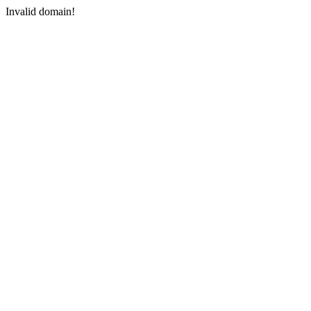
Invalid domain!